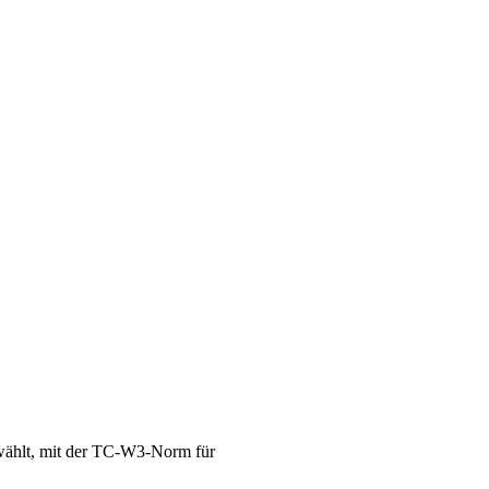
ewählt, mit der TC-W3-Norm für